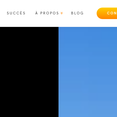
SUCCÈS
À PROPOS
BLOG
CON