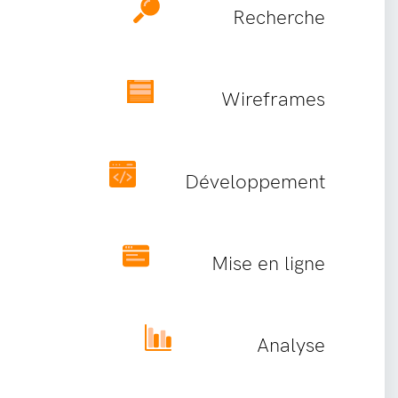
Recherche
Wireframes
Développement
Mise en ligne
Analyse