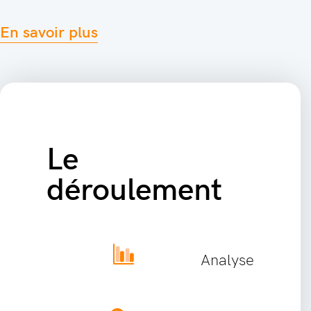
En savoir plus
Le
déroulement
Analyse