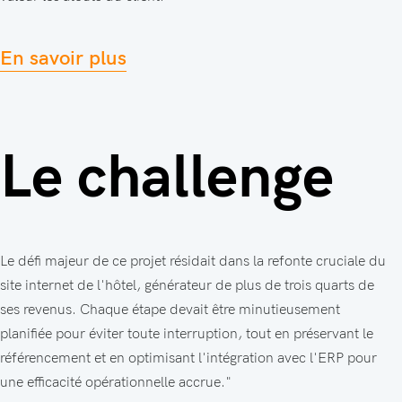
En savoir plus
Le challenge
Le défi majeur de ce projet résidait dans la refonte cruciale du
site internet de l'hôtel, générateur de plus de trois quarts de
ses revenus. Chaque étape devait être minutieusement
planifiée pour éviter toute interruption, tout en préservant le
référencement et en optimisant l'intégration avec l'ERP pour
une efficacité opérationnelle accrue."