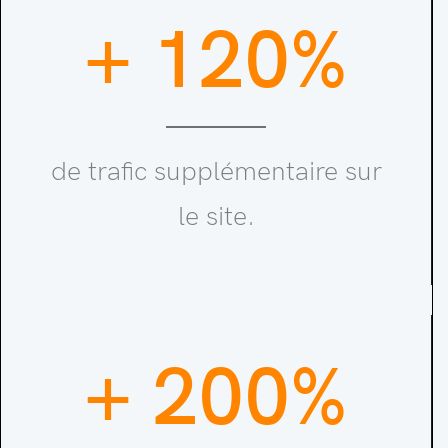
+ 120%
de trafic supplémentaire sur
le site.
+ 200%