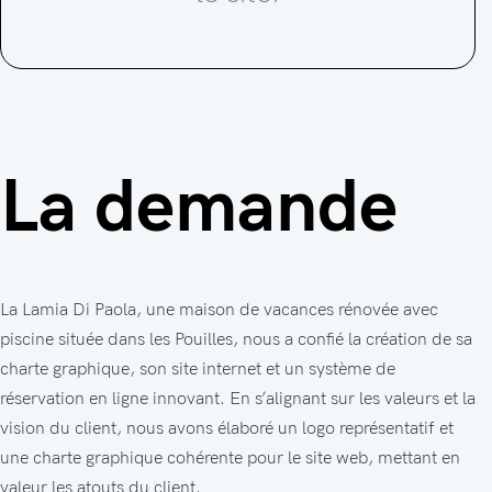
La demande
La Lamia Di Paola, une maison de vacances rénovée avec
piscine située dans les Pouilles, nous a confié la création de sa
charte graphique, son site internet et un système de
réservation en ligne innovant. En s’alignant sur les valeurs et la
vision du client, nous avons élaboré un logo représentatif et
une charte graphique cohérente pour le site web, mettant en
valeur les atouts du client.