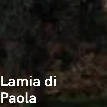
Lamia di
Paola