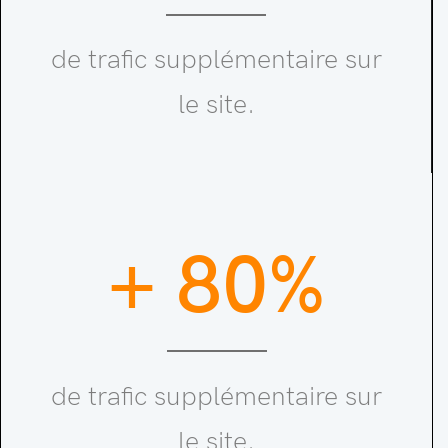
de trafic supplémentaire sur
le site.
+ 80%
de trafic supplémentaire sur
le site.