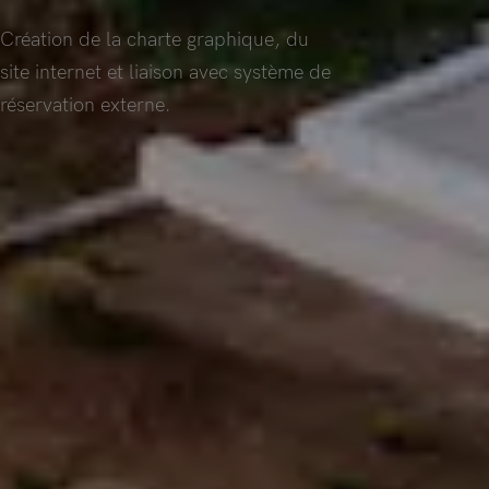
Création de la charte graphique, du
site internet et liaison avec système de
réservation externe.