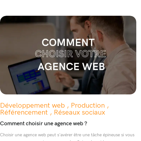
Développement web , Production ,
Référencement , Réseaux sociaux
Comment choisir une agence web ?
Choisir une agence web peut s'avérer être une tâche épineuse si vous