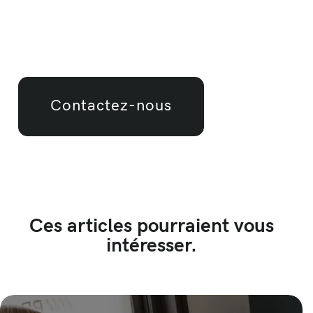
Contactez-nous
Ces articles pourraient vous
intéresser.