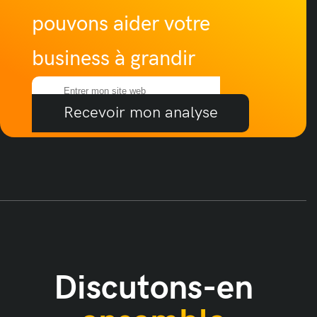
pouvons aider votre
business à grandir
Recevoir mon analyse
Discutons-en