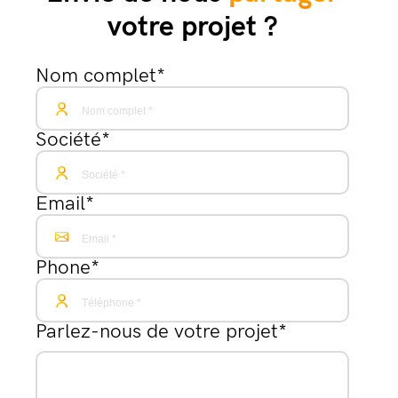
votre projet ?
Nom complet
*
Société
*
Email
*
Phone
*
Parlez-nous de votre projet
*