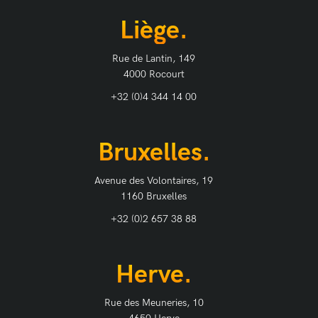
Liège.
Rue de Lantin, 149
4000 Rocourt
+32 (0)4 344 14 00
Bruxelles.
Avenue des Volontaires, 19
1160 Bruxelles
+32 (0)2 657 38 88
Herve.
Rue des Meuneries, 10