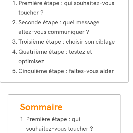
Première étape : qui souhaitez-vous
toucher ?
Seconde étape : quel message
allez-vous communiquer ?
Troisième étape : choisir son ciblage
Quatrième étape : testez et
optimisez
Cinquième étape : faites-vous aider
Sommaire
Première étape : qui
souhaitez-vous toucher ?