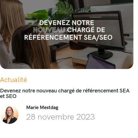
Actualité
Devenez notre nouveau chargé de référencement SEA
et SEO
Marie Mestdag
28 novembre 2023