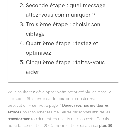
Seconde étape : quel message
allez-vous communiquer ?
Troisième étape : choisir son
ciblage
Quatrième étape : testez et
optimisez
Cinquième étape : faites-vous
aider
Vous souhaitez développer votre notoriété via les réseaux
sociaux et êtes tenté par le bouton « booster ma
publication » sur votre page ?
Découvrez nos meilleures
astuces
pour toucher les meilleures personnes afin de les
transformer
rapidement en clients ou prospects. Depuis
notre lancement en 2015, notre entreprise a lancé
plus 30