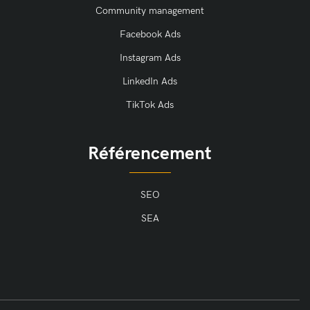
Community management
Facebook Ads
Instagram Ads
LinkedIn Ads
TikTok Ads
Référencement
SEO
SEA