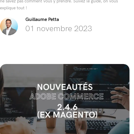
ne savez pas comment vous y prendre. Suivez le guide, on vous
explique tout !
Guillaume Petta
01 novembre 2023