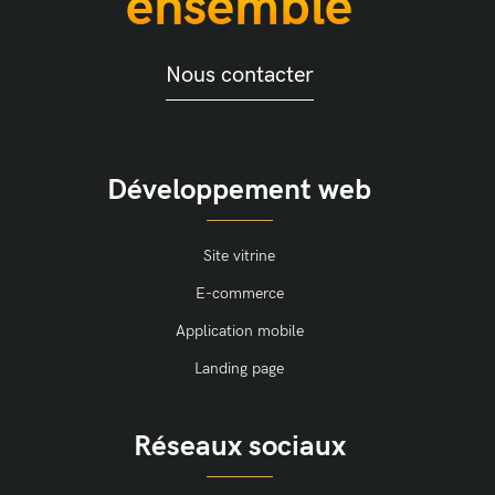
ensemble
Nous contacter
Développement web
Site vitrine
E-commerce
Application mobile
Landing page
Réseaux sociaux