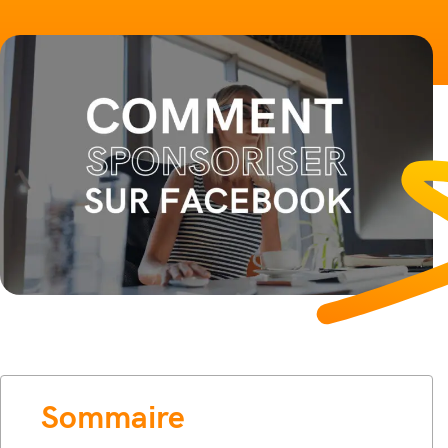
Sommaire