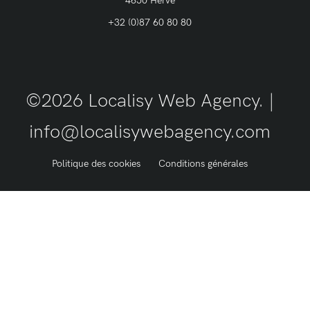
4650 Herve
+32 (0)87 60 80 80
©2026 Localisy Web Agency. |
info@localisywebagency.com
Politique des cookies
Conditions générales