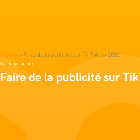
Accueil
»
Faire de la publicité sur TikTok en 2023
Réseaux sociaux
Faire de la publicité sur T