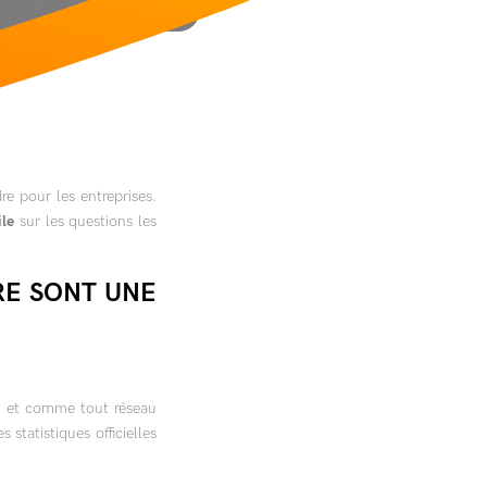
e pour les entreprises.
ile
sur les questions les
RE SONT UNE
es, et comme tout réseau
 statistiques officielles