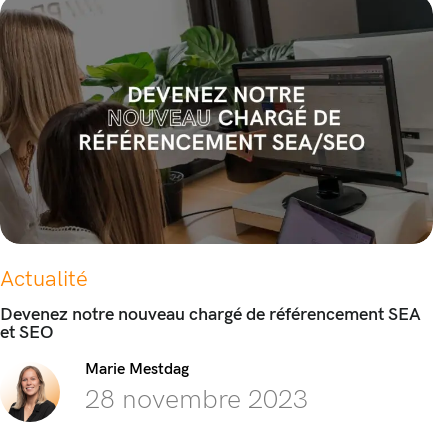
Actualité
Devenez notre nouveau chargé de référencement SEA
et SEO
Marie Mestdag
28 novembre 2023