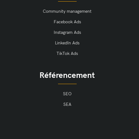
Community management
Facebook Ads
Instagram Ads
LinkedIn Ads
TikTok Ads
Référencement
SEO
SEA