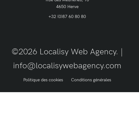
4650 Herve
+32 (0)87 60 80 80
©2026 Localisy Web Agency. |
info@localisywebagency.com
Politique des cookies
Conditions générales