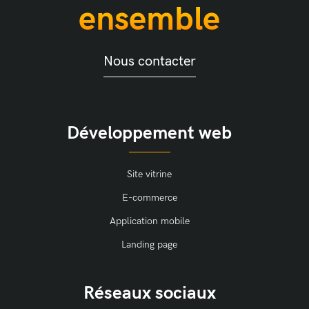
ensemble
Nous contacter
Développement web
Site vitrine
E-commerce
Application mobile
Landing page
Réseaux sociaux