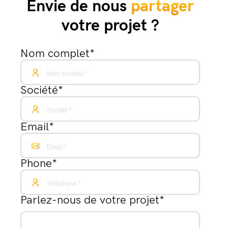
Envie de nous
partager
votre projet ?
Nom complet
*
Société
*
Email
*
Phone
*
Parlez-nous de votre projet
*