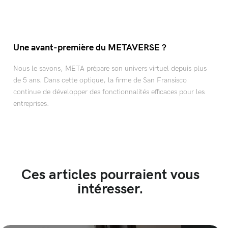
Une avant-première du METAVERSE ?
Nous le savons, META prépare son univers virtuel depuis plus
de 5 ans. Dans cette optique, la firme de San Fransisco
continue de développer des fonctionnalités efficaces pour les
entreprises.
Ces articles pourraient vous
intéresser.