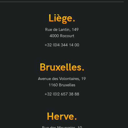
Liège.
Rue de Lantin, 149
4000 Rocourt
+32 (0)4 344 14 00
Bruxelles.
Avenue des Volontaires, 19
1160 Bruxelles
+32 (0)2 657 38 88
Herve.
Rue des Meuneries, 10