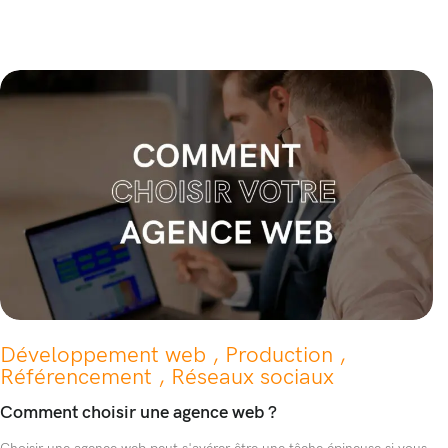
Développement web , Production ,
Référencement , Réseaux sociaux
Comment choisir une agence web ?