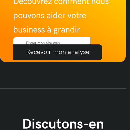
Découvrez comment nous
pouvons aider votre
business à grandir
Recevoir mon analyse
Discutons-en