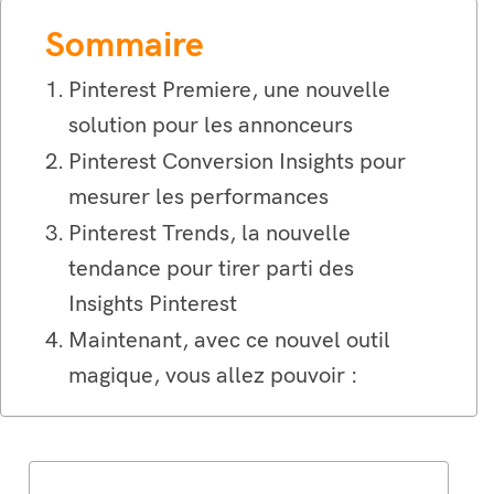
Sommaire
Pinterest Premiere, une nouvelle
solution pour les annonceurs
Pinterest Conversion Insights pour
mesurer les performances
Pinterest Trends, la nouvelle
tendance pour tirer parti des
Insights Pinterest
Maintenant, avec ce nouvel outil
magique, vous allez pouvoir :