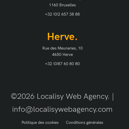
1160 Bruxelles
+32 (0)2 657 38 88
Herve.
Rue des Meuneries, 10
4650 Herve
+32 (0)87 60 80 80
©2026 Localisy Web Agency. |
info@localisywebagency.com
Politique des cookies
Conditions générales