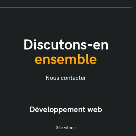
Discutons-en
ensemble
Nous contacter
Développement web
Site vitrine