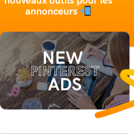
nouveaux outils pour les
annonceurs