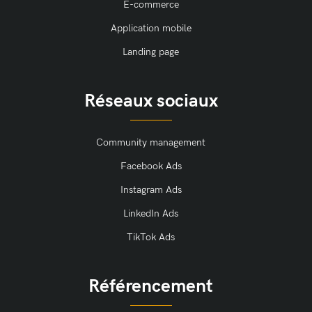
E-commerce
Application mobile
Landing page
Réseaux sociaux
Community management
Facebook Ads
Instagram Ads
LinkedIn Ads
TikTok Ads
Référencement