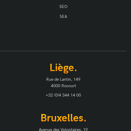
SEO
SEA
Liège.
Rue de Lantin, 149
4000 Rocourt
+32 (0)4 344 14 00
Bruxelles.
Avenue des Volontaires, 19