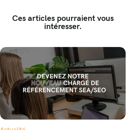
Ces articles pourraient vous
intéresser.
Actualité