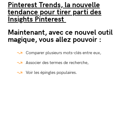
Pinterest Trends, la nouvelle
tendance pour tirer parti des
Insights Pinterest
Maintenant, avec ce nouvel outil
magique, vous allez pouvoir :
Comparer plusieurs mots-clés entre eux,
Associer des termes de recherche,
Voir les épingles populaires.