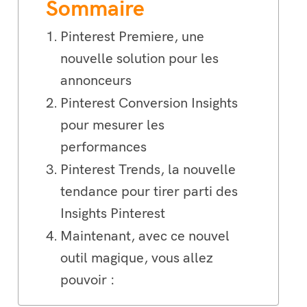
Sommaire
Pinterest Premiere, une
nouvelle solution pour les
annonceurs
Pinterest Conversion Insights
pour mesurer les
performances
Pinterest Trends, la nouvelle
tendance pour tirer parti des
Insights Pinterest
Maintenant, avec ce nouvel
outil magique, vous allez
pouvoir :