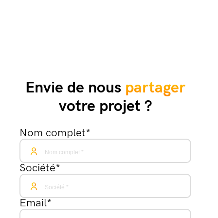
Envie de nous
partager
votre projet ?
Nom complet
*
Société
*
Email
*