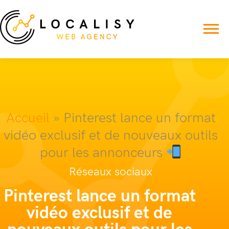
Accueil
»
Pinterest lance un format
vidéo exclusif et de nouveaux outils
pour les annonceurs
Réseaux sociaux
Pinterest lance un format
vidéo exclusif et de