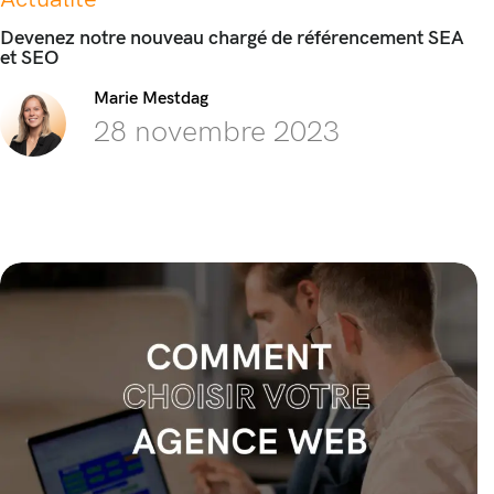
Devenez notre nouveau chargé de référencement SEA
et SEO
Marie Mestdag
28 novembre 2023