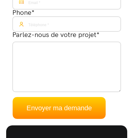
Phone
*
Parlez-nous de votre projet
*