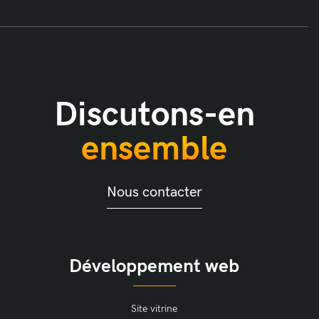
Discutons-en
ensemble
Nous contacter
Développement web
Site vitrine