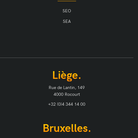
SEO
SEA
Liège.
Rue de Lantin, 149
4000 Rocourt
+32 (0)4 344 14 00
Bruxelles.