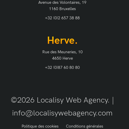
Avenue des Volontaires, 19
1160 Bruxelles
+32 (0)2 657 38 88
Herve.
Rue des Meuneries, 10
4650 Herve
+32 (0)87 60 80 80
©2026 Localisy Web Agency. |
info@localisywebagency.com
Politique des cookies
Conditions générales