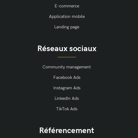
E-commerce
Application mobile
Landing page
Réseaux sociaux
Community management
Facebook Ads
Instagram Ads
LinkedIn Ads
TikTok Ads
Référencement