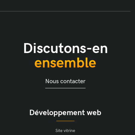
Discutons-en
ensemble
Nous contacter
Développement web
Site vitrine