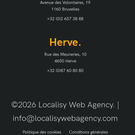
Avenue des Volontaires, 19
1160 Bruxelles
+32 (0)2 657 38 88
Herve.
Rue des Meuneries, 10
4650 Herve
+32 (0)87 60 80 80
©2026 Localisy Web Agency. |
info@localisywebagency.com
Politique des cookies
Conditions générales