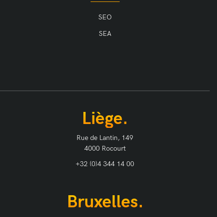
SEO
SEA
Liège.
Rue de Lantin, 149
4000 Rocourt
+32 (0)4 344 14 00
Bruxelles.